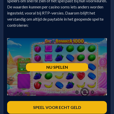
spelers om snel te zien of het spel past bij hun voorkeuren.
De waarden kunnen per casino soms iets anders worden
ingesteld, vooral bij RTP-versies. Daarom blijft het
verstandig om altijd de paytable in het geopende spel te
controleren:
NU SPELEN
SPEEL VOOR ECHT GELD