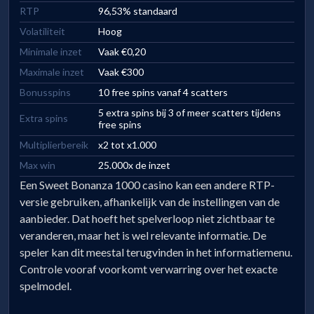
RTP
96,53% standaard
Volatiliteit
Hoog
Minimale inzet
Vaak €0,20
Maximale inzet
Vaak €300
Bonusspins
10 free spins vanaf 4 scatters
5 extra spins bij 3 of meer scatters tijdens
Extra spins
free spins
Multiplierbereik
x2 tot x1.000
Max win
25.000x de inzet
Een Sweet Bonanza 1000 casino kan een andere RTP-
versie gebruiken, afhankelijk van de instellingen van de
aanbieder. Dat hoeft het spelverloop niet zichtbaar te
veranderen, maar het is wel relevante informatie. De
speler kan dit meestal terugvinden in het informatiemenu.
Controle vooraf voorkomt verwarring over het exacte
spelmodel.