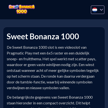
Sweet Bonanza 1000
De Sweet Bonanza 1000 slot is een videoslot van
Pragmatic Play met een 6x5 raster en een duidelijk
snoep- en fruitthema. Het spel werkt met scatter pays,
waardoor er geen vaste winlijnen nodig zijn. Een winst
ontstaat wanneer acht of meer gelijke symbolen tegelijk
op het scherm staan. De ronde kan daarna verdergaan
door de tumble-functie, waarbij winnende symbolen
verdwijnen en nieuwe symbolen vallen.
De belangrijkste gegevens van Sweet Bonanza 1000
staan hieronder in een compact overzicht. Dit helpt