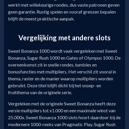
werkt met willekeurige rondes, dus vaste patronen geven
geen garantie. Rustig spelen en vooraf grenzen bepalen
blijft de meest praktische aanpak.
Vergelijking met andere slots
Sweet Bonanza 1000 wordt vaak vergeleken met Sweet
Bonanza, Sugar Rush 1000 en Gates of Olympus 1000. De
overeenkomst zit in snelle rondes, tumbles en
bonusfuncties met multipliers. Het verschil zit vooral in
thema, raster en de manier waarop multipliers worden
gebruikt. Deze titel blijft dicht bij het snoep- en
fruitthema van de originele serie.
Vergeleken met de originele Sweet Bonanza heeft deze
versie multipliers tot x1.000 en een maximale winst van
25.000x. Sweet Bonanza 1000 slots hoort daardoor bij de
modernere 1000-reeks van Pragmatic Play. Sugar Rush