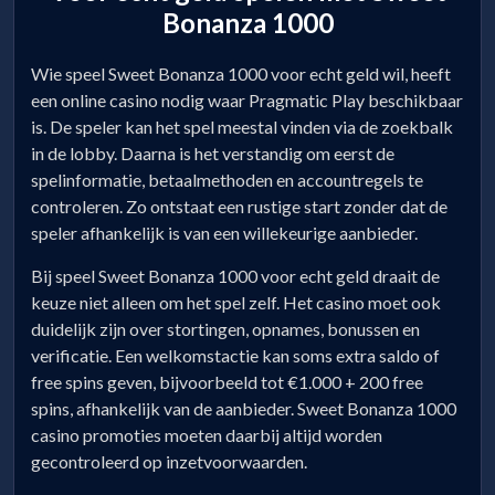
Bonanza 1000
Wie speel Sweet Bonanza 1000 voor echt geld wil, heeft
een online casino nodig waar Pragmatic Play beschikbaar
is. De speler kan het spel meestal vinden via de zoekbalk
in de lobby. Daarna is het verstandig om eerst de
spelinformatie, betaalmethoden en accountregels te
controleren. Zo ontstaat een rustige start zonder dat de
speler afhankelijk is van een willekeurige aanbieder.
Bij speel Sweet Bonanza 1000 voor echt geld draait de
keuze niet alleen om het spel zelf. Het casino moet ook
duidelijk zijn over stortingen, opnames, bonussen en
verificatie. Een welkomstactie kan soms extra saldo of
free spins geven, bijvoorbeeld tot €1.000 + 200 free
spins, afhankelijk van de aanbieder. Sweet Bonanza 1000
casino promoties moeten daarbij altijd worden
gecontroleerd op inzetvoorwaarden.