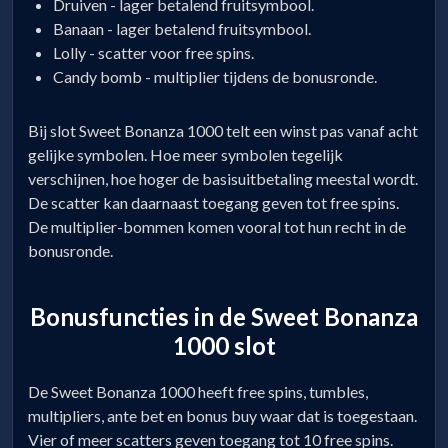
Druiven - lager betalend fruitsymbool.
Banaan - lager betalend fruitsymbool.
Lolly - scatter voor free spins.
Candy bomb - multiplier tijdens de bonusronde.
Bij slot Sweet Bonanza 1000 telt een winst pas vanaf acht
gelijke symbolen. Hoe meer symbolen tegelijk
verschijnen, hoe hoger de basisuitbetaling meestal wordt.
De scatter kan daarnaast toegang geven tot free spins.
De multiplier-bommen komen vooral tot hun recht in de
bonusronde.
Bonusfuncties in de Sweet Bonanza
1000 slot
De Sweet Bonanza 1000 heeft free spins, tumbles,
multipliers, ante bet en bonus buy waar dat is toegestaan.
Vier of meer scatters geven toegang tot 10 free spins.