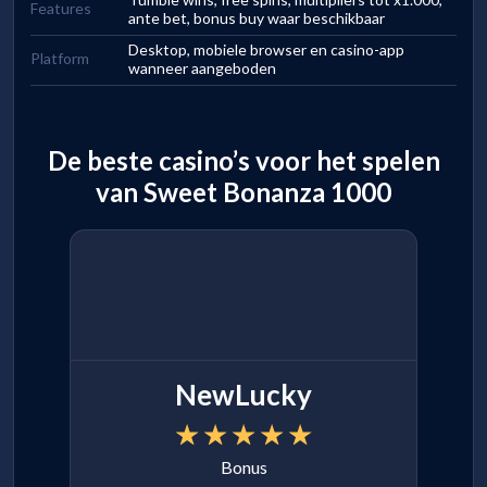
Features
ante bet, bonus buy waar beschikbaar
Desktop, mobiele browser en casino-app
Platform
wanneer aangeboden
De beste casino’s voor het spelen
van Sweet Bonanza 1000
NewLucky
Bonus