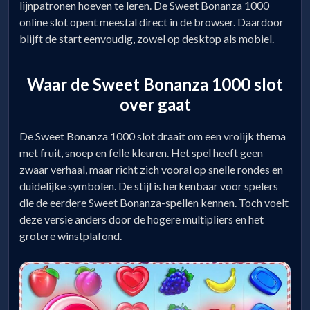
lijnpatronen hoeven te leren. De Sweet Bonanza 1000
online slot opent meestal direct in de browser. Daardoor
blijft de start eenvoudig, zowel op desktop als mobiel.
Waar de Sweet Bonanza 1000 slot
over gaat
De Sweet Bonanza 1000 slot draait om een vrolijk thema
met fruit, snoep en felle kleuren. Het spel heeft geen
zwaar verhaal, maar richt zich vooral op snelle rondes en
duidelijke symbolen. De stijl is herkenbaar voor spelers
die de eerdere Sweet Bonanza-spellen kennen. Toch voelt
deze versie anders door de hogere multipliers en het
grotere winstplafond.