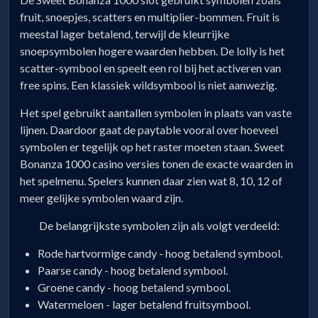
fruit, snoepjes, scatters en multiplier-bommen. Fruit is
meestal lager betalend, terwijl de kleurrijke
snoepsymbolen hogere waarden hebben. De lolly is het
scatter-symbool en speelt een rol bij het activeren van
free spins. Een klassiek wildsymbool is niet aanwezig.
Het spel gebruikt aantallen symbolen in plaats van vaste
lijnen. Daardoor gaat de paytable vooral over hoeveel
symbolen er tegelijk op het raster moeten staan. Sweet
Bonanza 1000 casino versies tonen de exacte waarden in
het spelmenu. Spelers kunnen daar zien wat 8, 10, 12 of
meer gelijke symbolen waard zijn.
De belangrijkste symbolen zijn als volgt verdeeld:
Rode hartvormige candy - hoog betalend symbool.
Paarse candy - hoog betalend symbool.
Groene candy - hoog betalend symbool.
Watermeloen - lager betalend fruitsymbool.