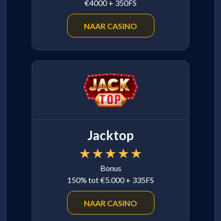
€4000 + 350FS
NAAR CASINO
Jacktop
Bonus
150% tot €5.000 + 335FS
NAAR CASINO