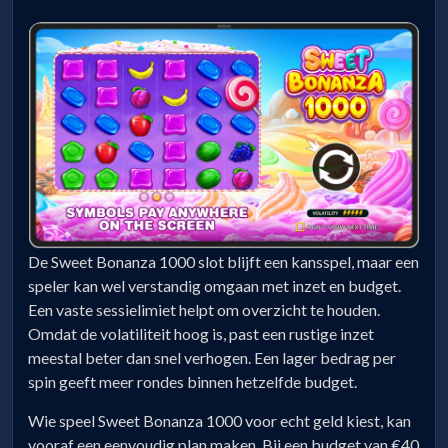
De Sweet Bonanza 1000 slot blijft een kansspel, maar een
speler kan wel verstandig omgaan met inzet en budget.
Een vaste sessielimiet helpt om overzicht te houden.
Omdat de volatiliteit hoog is, past een rustige inzet
meestal beter dan snel verhogen. Een lager bedrag per
spin geeft meer rondes binnen hetzelfde budget.
Wie speel Sweet Bonanza 1000 voor echt geld kiest, kan
vooraf een eenvoudig plan maken. Bij een budget van €40