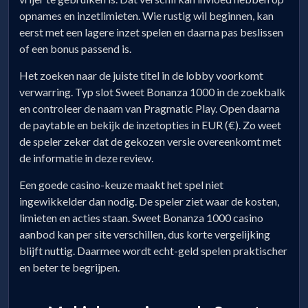
opnames en inzetlimieten. Wie rustig wil beginnen, kan
eerst met een lagere inzet spelen en daarna pas beslissen
of een bonus passend is.
Het zoeken naar de juiste titel in de lobby voorkomt
verwarring. Typ slot Sweet Bonanza 1000 in de zoekbalk
en controleer de naam van Pragmatic Play. Open daarna
de paytable en bekijk de inzetopties in EUR (€). Zo weet
de speler zeker dat de gekozen versie overeenkomt met
de informatie in deze review.
Een goede casino-keuze maakt het spel niet
ingewikkelder dan nodig. De speler ziet waar de kosten,
limieten en acties staan. Sweet Bonanza 1000 casino
aanbod kan per site verschillen, dus korte vergelijking
blijft nuttig. Daarmee wordt echt-geld spelen praktischer
en beter te begrijpen.