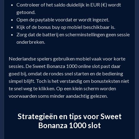
Controleer of het saldo duidelijk in EUR (€) wordt
getoond.
Open de paytable voordat er wordt ingezet.
Kijk of de bonus buy op mobiel beschikbaar is.
Zorg dat de batterij en scherminstellingen geen sessie
onderbreken.
Nederlandse spelers gebruiken mobiel vaak voor korte
sessies. De Sweet Bonanza 1000 online slot past daar
goed bij, omdat de rondes snel starten en de bediening
simpel blijft. Toch is het verstandig om bonusteksten niet
te snel weg te klikken. Op een klein scherm worden
voorwaarden soms minder aandachtig gelezen.
Strategieën en tips voor Sweet
Bonanza 1000 slot