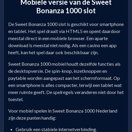
Mobiele versie van de Sweet
Bonanza 1000 slot
De Sweet Bonanza 1000 slot is geschikt voor smartphone
en tablet. Het spel draait via HTML5 en opent daardoor
meestal direct in een mobiele browser. Een aparte
download is meestal niet nodig. Als een casino een app
heeft, kan het spel daar ook beschikbaar zijn.
Sweet Bonanza 1000 mobiel houdt dezelfde functies als
de desktopversie. De spin-knop, inzetknoppen en
paytable worden aangepast aan het schermformaat. Op
een smartphone is alles compacter, terwijl een tablet wat
meer ruimte geeft. De spelregels veranderen niet door het
toestel.
Voor mobiel spelen in Sweet Bonanza 1000 Nederland
zijn deze punten handig:
Gebruik een stabiele internetverbinding.